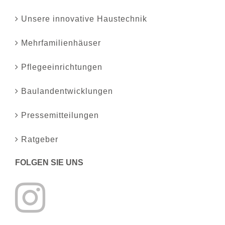
Unsere innovative Haustechnik
Mehrfamilienhäuser
Pflegeeinrichtungen
Baulandentwicklungen
Pressemitteilungen
Ratgeber
FOLGEN SIE UNS