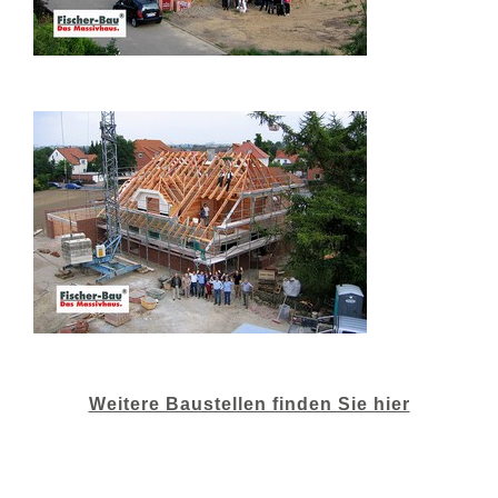
Weitere Baustellen finden Sie hier