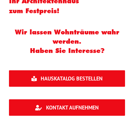
Ihr Architektenhaus
zum Festpreis!
Wir lassen Wohnträume wahr
werden.
Haben Sie Interesse?
HAUSKATALOG BESTELLEN
KONTAKT AUFNEHMEN