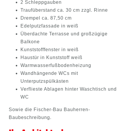
2 Schleppgauben
Traufüberstand ca. 30 cm zzgl. Rinne
Drempel ca. 87,50 cm
Edelputzfassade in weiß
Überdachte Terrasse und großzügige
Balkone
Kunststofffenster in weiß
Haustür in Kunststoff weiß
Warmwasserfußbodenheizung
Wandhängende WCs mit
Unterputzspülkästen
Verflieste Ablagen hinter Waschtisch und
WC
Sowie die Fischer-Bau Bauherren-
Baubeschreibung.