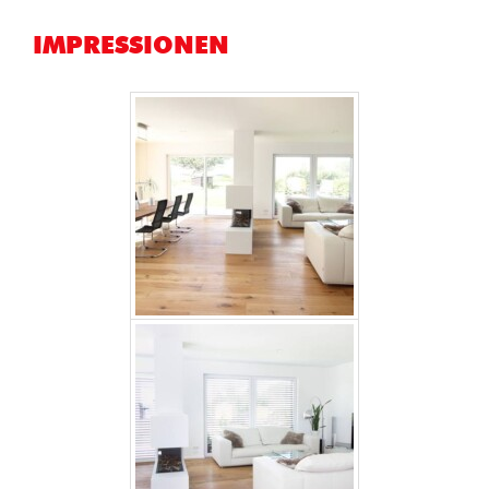
IMPRESSIONEN