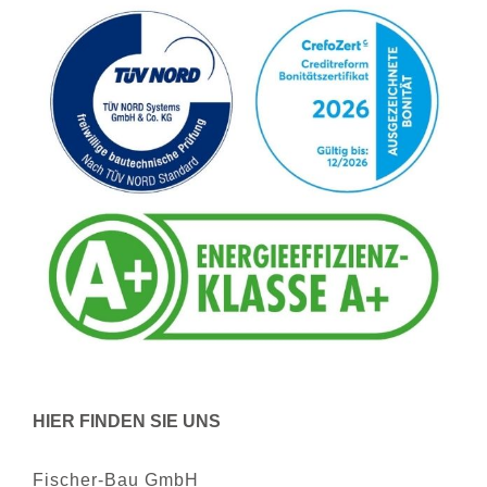
HIER FINDEN SIE UNS
Fischer-Bau GmbH