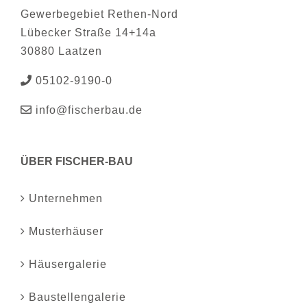
Gewerbegebiet Rethen-Nord
Lübecker Straße 14+14a
30880 Laatzen
05102-9190-0
info@fischerbau.de
ÜBER FISCHER-BAU
Unternehmen
Musterhäuser
Häusergalerie
Baustellengalerie