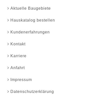
Aktuelle Baugebiete
Hauskatalog bestellen
Kundenerfahrungen
Kontakt
Karriere
Anfahrt
Impressum
Datenschutzerklärung