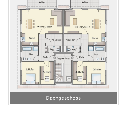
Dachgeschoss