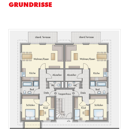
GRUNDRISSE