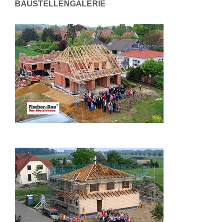
BAUSTELLENGALERIE