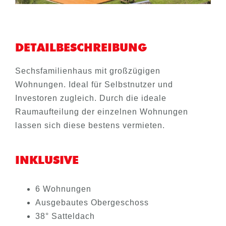
DETAILBESCHREIBUNG
Sechsfamilienhaus mit großzügigen
Wohnungen. Ideal für Selbstnutzer und
Investoren zugleich. Durch die ideale
Raumaufteilung der einzelnen Wohnungen
lassen sich diese bestens vermieten.
INKLUSIVE
6 Wohnungen
Ausgebautes Obergeschoss
38° Satteldach