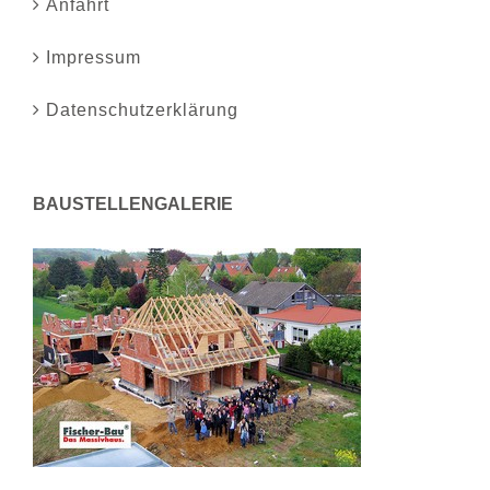
Anfahrt
Impressum
Datenschutzerklärung
BAUSTELLENGALERIE