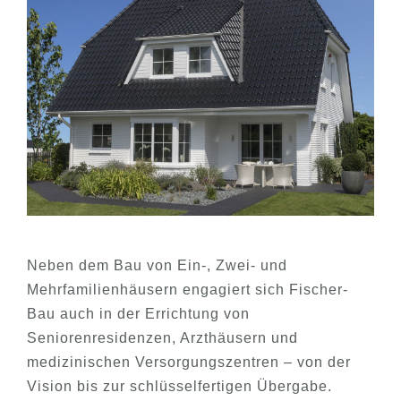
Neben dem Bau von Ein-, Zwei- und
Mehrfamilienhäusern engagiert sich Fischer-
Bau auch in der Errichtung von
Seniorenresidenzen, Arzthäusern und
medizinischen Versorgungszentren – von der
Vision bis zur schlüsselfertigen Übergabe.