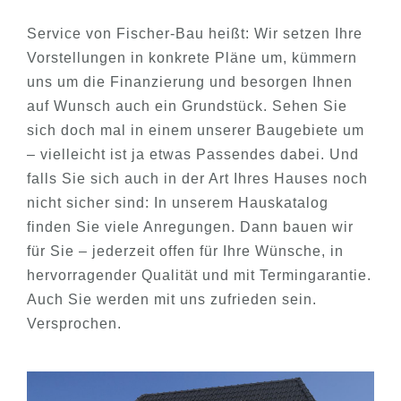
Service von Fischer-Bau heißt: Wir setzen Ihre
Vorstellungen in konkrete Pläne um, kümmern
uns um die Finanzierung und besorgen Ihnen
auf Wunsch auch ein Grundstück. Sehen Sie
sich doch mal in einem unserer Baugebiete um
– vielleicht ist ja etwas Passendes dabei. Und
falls Sie sich auch in der Art Ihres Hauses noch
nicht sicher sind: In unserem Hauskatalog
finden Sie viele Anregungen. Dann bauen wir
für Sie – jederzeit offen für Ihre Wünsche, in
hervorragender Qualität und mit Termingarantie.
Auch Sie werden mit uns zufrieden sein.
Versprochen.