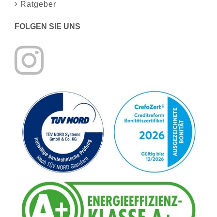
Ratgeber
FOLGEN SIE UNS