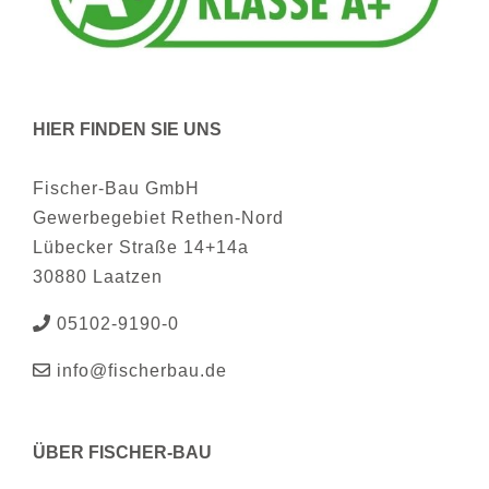
HIER FINDEN SIE UNS
Fischer-Bau GmbH
Gewerbegebiet Rethen-Nord
Lübecker Straße 14+14a
30880 Laatzen
05102-9190-0
info@fischerbau.de
ÜBER FISCHER-BAU