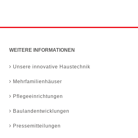
WEITERE INFORMATIONEN
Unsere innovative Haustechnik
Mehrfamilienhäuser
Pflegeeinrichtungen
Baulandentwicklungen
Pressemitteilungen