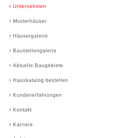
Unternehmen
Musterhäuser
Häusergalerie
Baustellengalerie
Aktuelle Baugebiete
Hauskatalog bestellen
Kundenerfahrungen
Kontakt
Karriere