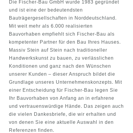
Die Fischer-Bau GmbH wurde 1983 gegründet
und ist eine der bedeutendsten
Bauträgergesellschaften in Norddeutschland.
Mit weit mehr als 6.000 realisierten
Bauvorhaben empfiehlt sich Fischer-Bau als
kompetenter Partner für den Bau Ihres Hauses.
Massiv Stein auf Stein nach traditioneller
Handwerkskunst zu bauen, zu verlässlichen
Konditionen und ganz nach den Wünschen
unserer Kunden – dieser Anspruch bildet die
Grundlage unseres Unternehmenskonzepts. Mit
einer Entscheidung für Fischer-Bau legen Sie
Ihr Bauvorhaben von Anfang an in erfahrene
und vertrauenswürdige Hände. Das zeigen auch
die vielen Dankesbriefe, die wir erhalten und
von denen Sie eine aktuelle Auswahl in den
Referenzen finden.