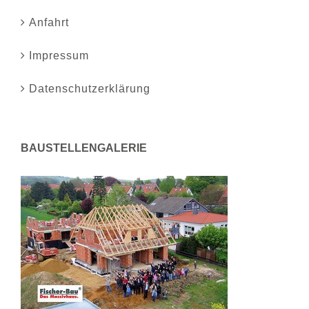
Anfahrt
Impressum
Datenschutzerklärung
BAUSTELLENGALERIE