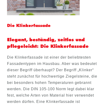
Die Klinkerfassade
Elegant, beständig, zeitlos und
pflegeleicht: Die Klinkerfassade
Die Klinkerfassade ist einer der beliebtesten
Fassadentypen im Hausbau. Aber was bedeutet
dieser Begriff überhaupt? Der Begriff „Klinker“
steht zunächst für hochwertige Ziegelsteine, die
bei besonders hohen Temperaturen gebrannt
werden. Die DIN 105-100 Norm legt dabei klar
fest, welche Arten von Material hier verwendet
werden dürfen. Eine Klinkerfassade ist