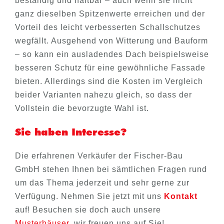
beständig und haltbar – auch wenn sie nicht
ganz dieselben Spitzenwerte erreichen und der
Vorteil des leicht verbesserten Schallschutzes
wegfällt. Ausgehend von Witterung und Bauform
– so kann ein ausladendes Dach beispielsweise
besseren Schutz für eine gewöhnliche Fassade
bieten. Allerdings sind die Kosten im Vergleich
beider Varianten nahezu gleich, so dass der
Vollstein die bevorzugte Wahl ist.
Sie haben Interesse?
Die erfahrenen Verkäufer der Fischer-Bau
GmbH stehen Ihnen bei sämtlichen Fragen rund
um das Thema jederzeit und sehr gerne zur
Verfügung. Nehmen Sie jetzt mit uns
Kontakt
auf! Besuchen sie doch auch unsere
Musterhäuser
, wir freuen uns auf Sie!