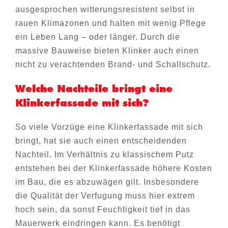
ausgesprochen witterungsresistent selbst in
rauen Klimazonen und halten mit wenig Pflege
ein Leben Lang – oder länger. Durch die
massive Bauweise bieten Klinker auch einen
nicht zu verachtenden Brand- und Schallschutz.
Welche Nachteile bringt eine
Klinkerfassade mit sich?
So viele Vorzüge eine Klinkerfassade mit sich
bringt, hat sie auch einen entscheidenden
Nachteil. Im Verhältnis zu klassischem Putz
entstehen bei der Klinkerfassade höhere Kosten
im Bau, die es abzuwägen gilt. Insbesondere
die Qualität der Verfugung muss hier extrem
hoch sein, da sonst Feuchtigkeit tief in das
Mauerwerk eindringen kann. Es benötigt