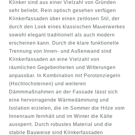
Klinker sind aus einer Vielzahl von Gründen
sehr beliebt. Rein optisch gesehen verfügen
Klinkerfassaden über einen zeitlosen Stil, der
durch den Look eines klassischen Mauerwerkes
sowohl elegant traditionell als auch modern
erscheinen kann. Durch die klare funktionelle
Trennung von Innen- und Außenwand sind
Klinkerfassaden an eine Vielzahl von
räumlichen Gegebenheiten und Witterungen
anpassbar. In Kombination mit Porotonziegeln
(Hochlochsteinen) und weiteren
Dämmmaßnahmen an der Fassade lässt sich
eine hervorragende Wärmedämmung und
Isolation erzielen, die im Sommer die Hitze vom
Innenraum fernhält und im Winter die Kälte
aussperrt. Durch robustes Material und die
stabile Bauweise sind Klinkerfassaden