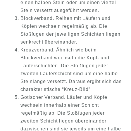
einen halben Stein oder um einen viertel
Stein versetzt ausgeführt werden.
Blockverband. Reihen mit Läufern und
Köpfen wechseln regelmäßig ab. Die
Stoßfugen der jeweiligen Schichten liegen
senkrecht übereinander.
Kreuzverband. Ähnlich wie beim
Blockverband wechseln die Kopf- und
Läuferschichten. Die Stoßfugen jeder
zweiten Läuferschicht sind um eine halbe
Steinlänge versetzt. Daraus ergibt sich das
charakteristische “Kreuz-Bild”.
Gotischer Verband. Läufer und Köpfe
wechseln innerhalb einer Schicht
regelmäßig ab. Die Stoßfugen jeder
zweiten Schicht liegen übereinander;
dazwischen sind sie jeweils um eine halbe