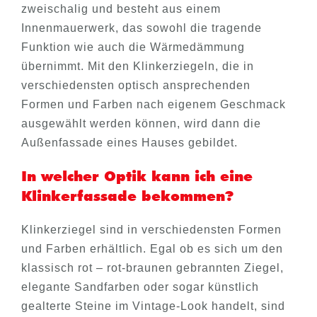
zweischalig und besteht aus einem
Innenmauerwerk, das sowohl die tragende
Funktion wie auch die Wärmedämmung
übernimmt. Mit den Klinkerziegeln, die in
verschiedensten optisch ansprechenden
Formen und Farben nach eigenem Geschmack
ausgewählt werden können, wird dann die
Außenfassade eines Hauses gebildet.
In welcher Optik kann ich eine
Klinkerfassade bekommen?
Klinkerziegel sind in verschiedensten Formen
und Farben erhältlich. Egal ob es sich um den
klassisch rot – rot-braunen gebrannten Ziegel,
elegante Sandfarben oder sogar künstlich
gealterte Steine im Vintage-Look handelt, sind