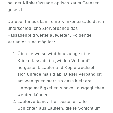
bei der Klinkerfassade optisch kaum Grenzen
gesetzt.
Darüber hinaus kann eine Klinkerfassade durch
unterschiedliche Zierverbände das
Fassadenbild weiter aufwerten. Folgende
Varianten sind möglich:
Üblicherweise wird heutzutage eine
Klinkerfassade im „wilden Verband“
hergestellt. Läufer und Köpfe wechseln
sich unregelmäßig ab. Dieser Verband ist
am wenigsten starr, so dass kleinere
Unregelmäßigkeiten sinnvoll ausgeglichen
werden können.
Läuferverband. Hier bestehen alle
Schichten aus Läufern, die je Schicht um