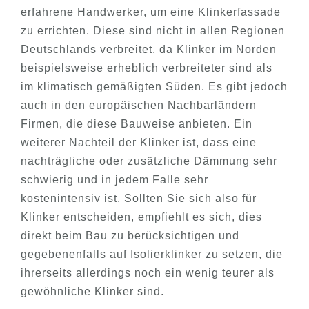
erfahrene Handwerker, um eine Klinkerfassade
zu errichten. Diese sind nicht in allen Regionen
Deutschlands verbreitet, da Klinker im Norden
beispielsweise erheblich verbreiteter sind als
im klimatisch gemäßigten Süden. Es gibt jedoch
auch in den europäischen Nachbarländern
Firmen, die diese Bauweise anbieten. Ein
weiterer Nachteil der Klinker ist, dass eine
nachträgliche oder zusätzliche Dämmung sehr
schwierig und in jedem Falle sehr
kostenintensiv ist. Sollten Sie sich also für
Klinker entscheiden, empfiehlt es sich, dies
direkt beim Bau zu berücksichtigen und
gegebenenfalls auf Isolierklinker zu setzen, die
ihrerseits allerdings noch ein wenig teurer als
gewöhnliche Klinker sind.