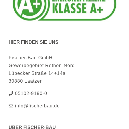
HIER FINDEN SIE UNS
Fischer-Bau GmbH
Gewerbegebiet Rethen-Nord
Lübecker Straße 14+14a
30880 Laatzen
05102-9190-0
info@fischerbau.de
ÜBER FISCHER-BAU