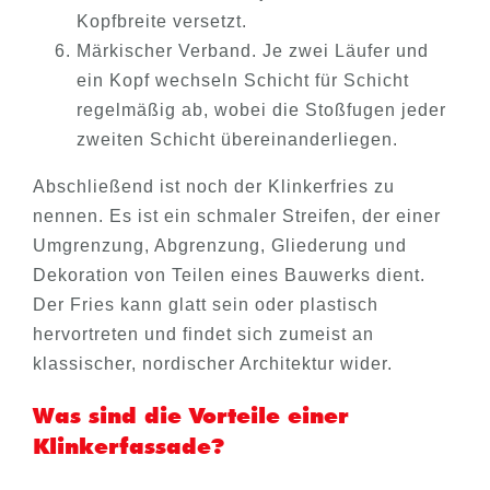
Kopfbreite versetzt.
Märkischer Verband. Je zwei Läufer und
ein Kopf wechseln Schicht für Schicht
regelmäßig ab, wobei die Stoßfugen jeder
zweiten Schicht übereinanderliegen.
Abschließend ist noch der Klinkerfries zu
nennen. Es ist ein schmaler Streifen, der einer
Umgrenzung, Abgrenzung, Gliederung und
Dekoration von Teilen eines Bauwerks dient.
Der Fries kann glatt sein oder plastisch
hervortreten und findet sich zumeist an
klassischer, nordischer Architektur wider.
Was sind die Vorteile einer
Klinkerfassade?