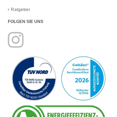
Ratgeber
FOLGEN SIE UNS