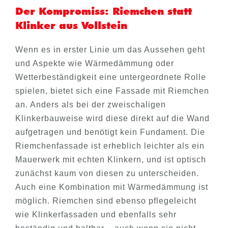
Der Kompromiss: Riemchen statt
Klinker aus Vollstein
Wenn es in erster Linie um das Aussehen geht
und Aspekte wie Wärmedämmung oder
Wetterbeständigkeit eine untergeordnete Rolle
spielen, bietet sich eine Fassade mit Riemchen
an. Anders als bei der zweischaligen
Klinkerbauweise wird diese direkt auf die Wand
aufgetragen und benötigt kein Fundament. Die
Riemchenfassade ist erheblich leichter als ein
Mauerwerk mit echten Klinkern, und ist optisch
zunächst kaum von diesen zu unterscheiden.
Auch eine Kombination mit Wärmedämmung ist
möglich. Riemchen sind ebenso pflegeleicht
wie Klinkerfassaden und ebenfalls sehr