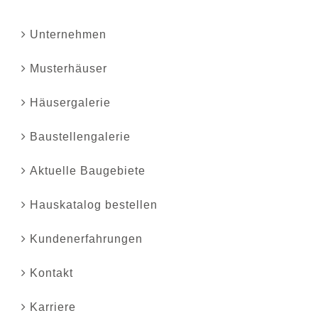
Unternehmen
Musterhäuser
Häusergalerie
Baustellengalerie
Aktuelle Baugebiete
Hauskatalog bestellen
Kundenerfahrungen
Kontakt
Karriere