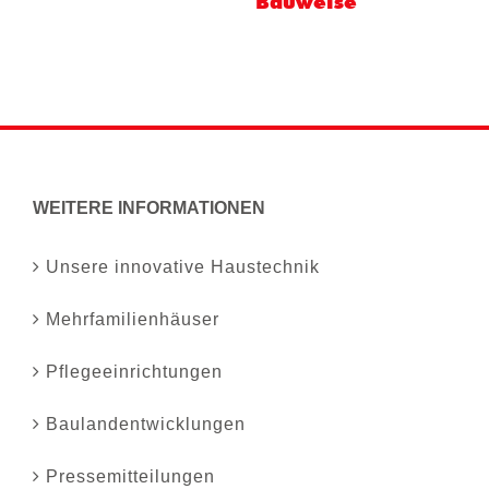
Förderprogramme
WEITERE INFORMATIONEN
Unsere innovative Haustechnik
Mehrfamilienhäuser
Pflegeeinrichtungen
Baulandentwicklungen
Pressemitteilungen